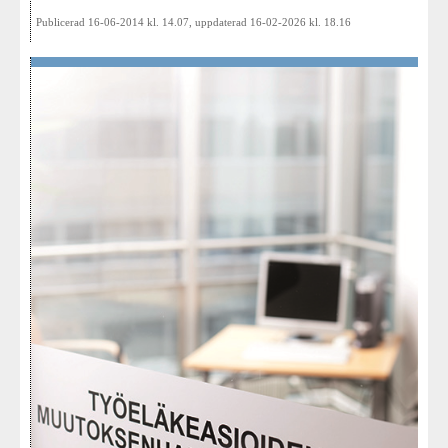
Publicerad 16-06-2014 kl. 14.07, uppdaterad 16-02-2026 kl. 18.16