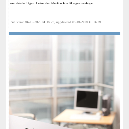
omtvistade frågan. I nämnden förrättas inte läkargranskningar.
Publicerad 06-10-2020 kl. 16.25, uppdaterad 06-10-2020 kl. 16.29